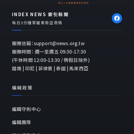
INDEX NEWS 索引新聞
每日3分鐘掌握東南亞商情
服務信箱：support@news.org.tw
服務時間： 週一至週五 09:30-17:30
(午休時間 12:00-13:30 / 例假日除外)
越南 | 印尼 | 菲律賓 | 泰國 | 馬來西亞
編輯政策
編輯守則中心
編輯團隊