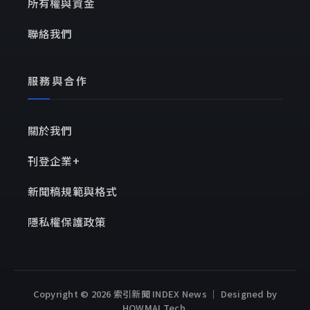
所有權與資金
聯絡我們
服務與合作
關於我們
刊登企業+
新聞稿規範與格式
隱私權保護政策
Copyright © 2026 索引新聞 INDEX News ｜ Designed by
HOWMAI Tech
.