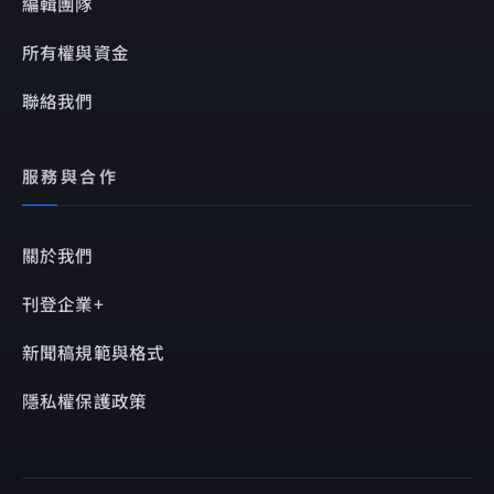
編輯團隊
所有權與資金
聯絡我們
服務與合作
關於我們
刊登企業+
新聞稿規範與格式
隱私權保護政策