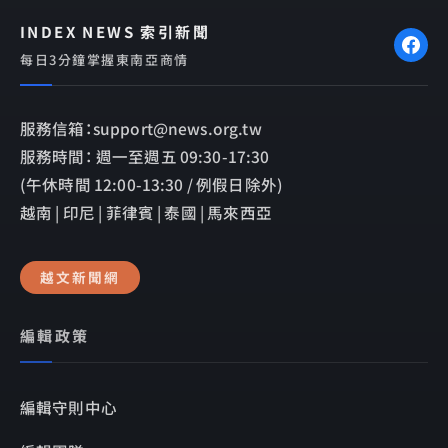
INDEX NEWS 索引新聞
每日3分鐘掌握東南亞商情
服務信箱：support@news.org.tw
服務時間： 週一至週五 09:30-17:30
(午休時間 12:00-13:30 / 例假日除外)
越南 | 印尼 | 菲律賓 | 泰國 | 馬來西亞
越文新聞網
編輯政策
編輯守則中心