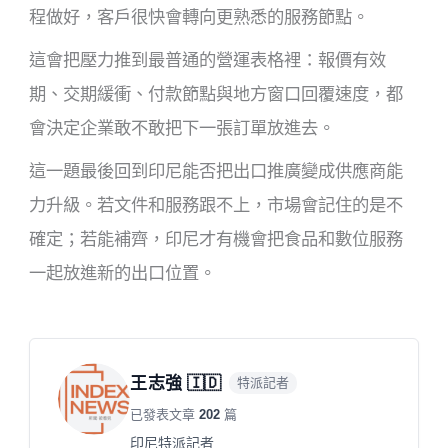
程做好，客戶很快會轉向更熟悉的服務節點。
這會把壓力推到最普通的營運表格裡：報價有效
期、交期緩衝、付款節點與地方窗口回覆速度，都
會決定企業敢不敢把下一張訂單放進去。
這一題最後回到印尼能否把出口推廣變成供應商能
力升級。若文件和服務跟不上，市場會記住的是不
確定；若能補齊，印尼才有機會把食品和數位服務
一起放進新的出口位置。
王志強 🇮🇩
特派記者
已發表文章
202
篇
印尼特派記者