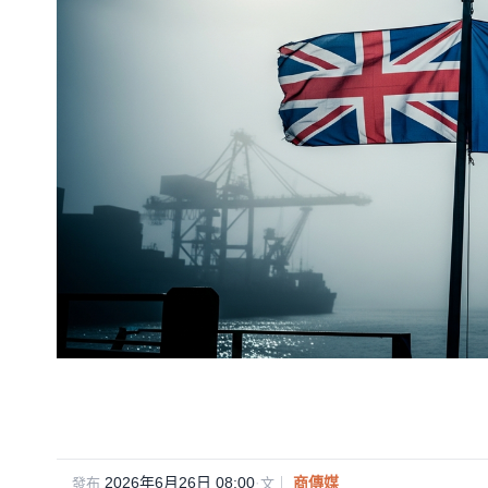
2026年6月26日 08:00
·
商傳媒
發布
文｜