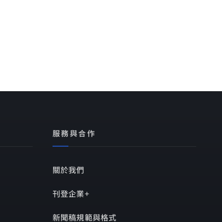
服務與合作
關於我們
刊登企業+
新聞稿規範與格式