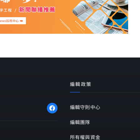
編輯政策
編輯守則中心
編輯團隊
所有權與資金