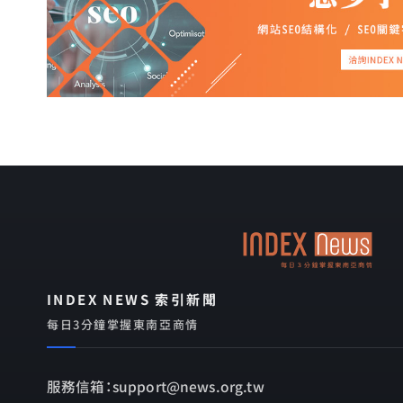
INDEX NEWS 索引新聞
每日3分鐘掌握東南亞商情
服務信箱：support@news.org.tw