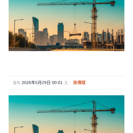
2026年5月29日 00:01
·
商傳媒
發布
文｜