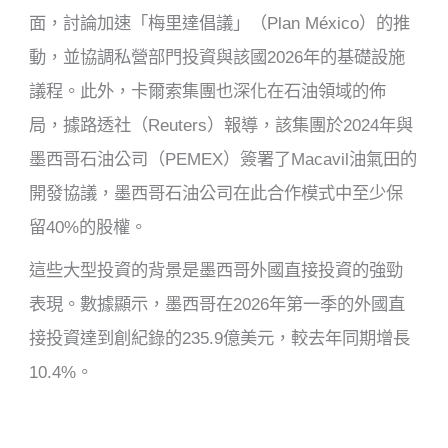
面，討論加速「梅里達倡議」（Plan México）的推
動，並協調私營部門投資與該國2026年的基礎設施
議程。此外，卡爾索集團也深化在石油領域的佈
局，據路透社（Reuters）報導，該集團於2024年與
墨西哥石油公司（PEMEX）簽署了Macavil油氣田的
開發協議，墨西哥石油公司在此合作模式中至少保
留40%的股權。
這些大型投資的背景是墨西哥外國直接投資的強勁
表現。數據顯示，墨西哥在2026年第一季的外國直
接投資達到創紀錄的235.9億美元，較去年同期增長
10.4%。