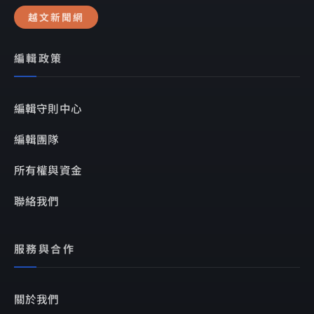
越文新聞網
編輯政策
編輯守則中心
編輯團隊
所有權與資金
聯絡我們
服務與合作
關於我們