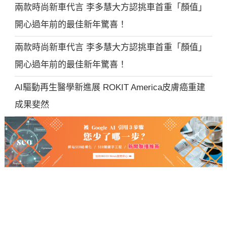
兩款時尚新車代言 李多慧大方認挑車首重「顏值」
開心過年前的最佳新年驚喜！
兩款時尚新車代言 李多慧大方認挑車首重「顏值」
開心過年前的最佳新年驚喜！
AI驅動再生醫學新進展 ROKIT America皮膚癌重建
成果斐然