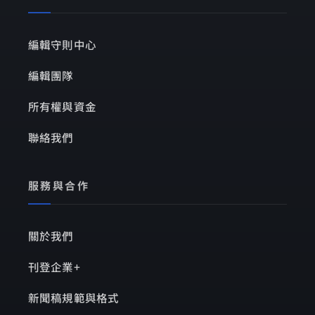
編輯守則中心
編輯團隊
所有權與資金
聯絡我們
服務與合作
關於我們
刊登企業+
新聞稿規範與格式