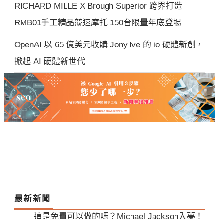
RICHARD MILLE X Brough Superior 跨界打造
RMB01手工精品競速摩托 150台限量年底登場
OpenAI 以 65 億美元收購 Jony Ive 的 io 硬體新創，
掀起 AI 硬體新世代
最新新聞
這是免費可以做的嗎？Michael Jackson入夢！