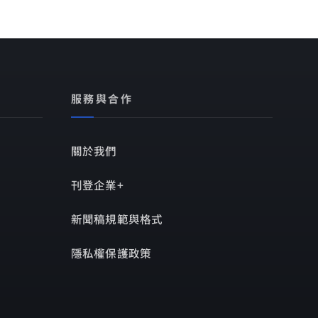
服務與合作
關於我們
刊登企業+
新聞稿規範與格式
隱私權保護政策