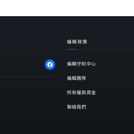
編輯政策
編輯守則中心
編輯團隊
所有權與資金
聯絡我們