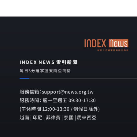
INDEX NEWS 索引新聞
每日3分鐘掌握東南亞商情
服務信箱：support@news.org.tw
服務時間： 週一至週五 09:30-17:30
(午休時間 12:00-13:30 / 例假日除外)
越南 | 印尼 | 菲律賓 | 泰國 | 馬來西亞