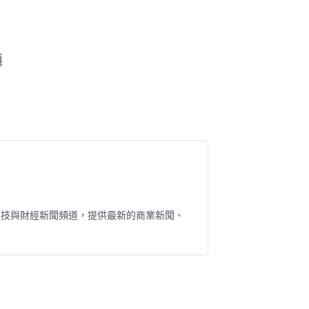
議
科技與財經新聞頻道，提供最新的商業新聞、