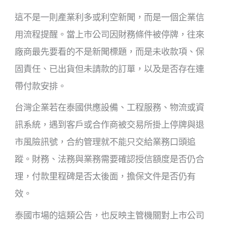
這不是一則產業利多或利空新聞，而是一個企業信
用流程提醒。當上市公司因財務條件被停牌，往來
廠商最先要看的不是新聞標題，而是未收款項、保
固責任、已出貨但未請款的訂單，以及是否存在連
帶付款安排。
台灣企業若在泰國供應設備、工程服務、物流或資
訊系統，遇到客戶或合作商被交易所掛上停牌與退
市風險訊號，合約管理就不能只交給業務口頭追
蹤。財務、法務與業務需要確認授信額度是否仍合
理，付款里程碑是否太後面，擔保文件是否仍有
效。
泰國市場的這類公告，也反映主管機關對上市公司