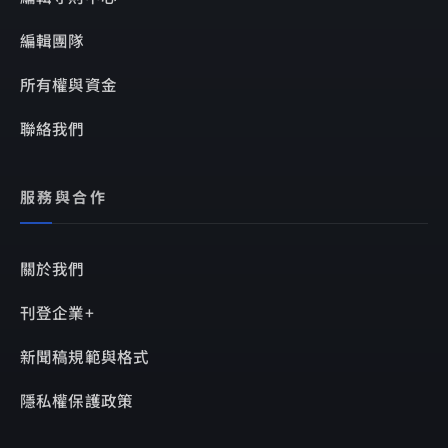
編輯團隊
所有權與資金
聯絡我們
服務與合作
關於我們
刊登企業+
新聞稿規範與格式
隱私權保護政策