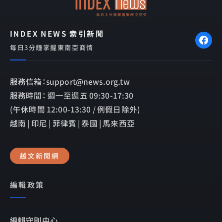
INDEX NEWS 索引新聞
每日3分鐘掌握東南亞商情
服務信箱：support@news.org.tw
服務時間： 週一至週五 09:30-17:30
(午休時間 12:00-13:30 / 例假日除外)
越南 | 印尼 | 菲律賓 | 泰國 | 馬來西亞
越文新聞網
編輯政策
編輯守則中心