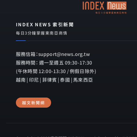
INDEX NEWS 索引新聞
每日3分鐘掌握東南亞商情
服務信箱：support@news.org.tw
服務時間： 週一至週五 09:30-17:30
(午休時間 12:00-13:30 / 例假日除外)
越南 | 印尼 | 菲律賓 | 泰國 | 馬來西亞
越文新聞網