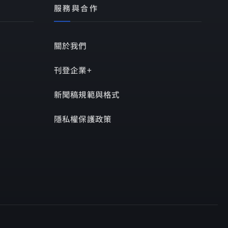
服務與合作
關於我們
刊登企業+
新聞稿規範與格式
隱私權保護政策