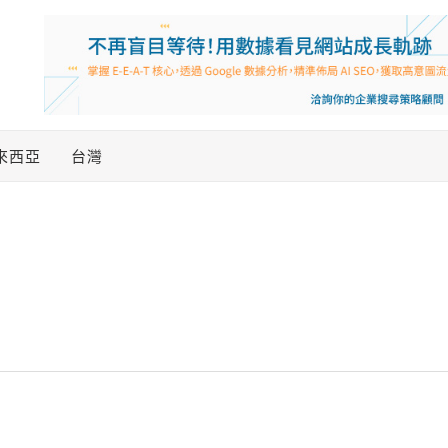
來西亞
台灣