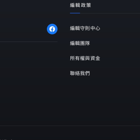
編輯政策
編輯守則中心
編輯團隊
所有權與資金
聯絡我們