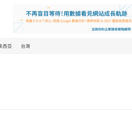
來西亞
台灣