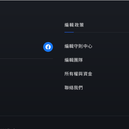
編輯政策
編輯守則中心
編輯團隊
所有權與資金
聯絡我們