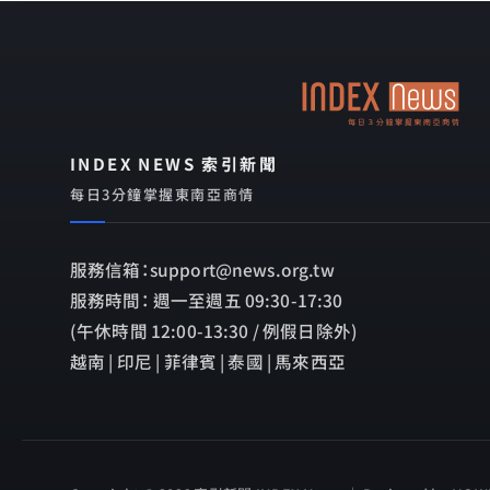
INDEX NEWS 索引新聞
每日3分鐘掌握東南亞商情
服務信箱：support@news.org.tw
服務時間： 週一至週五 09:30-17:30
(午休時間 12:00-13:30 / 例假日除外)
越南 | 印尼 | 菲律賓 | 泰國 | 馬來西亞