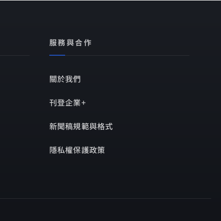
服務與合作
關於我們
刊登企業+
新聞稿規範與格式
隱私權保護政策