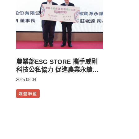
農業部ESG STORE 攜手威剛
科技公私協力 促進農業永續發
展
2025-08-04
媒體聯盟