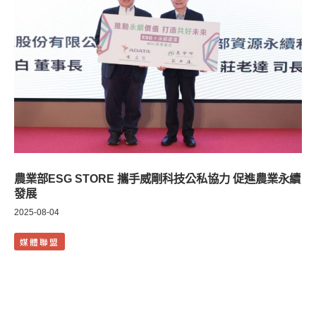
農業部ESG STORE 攜手威剛科技公私協力 促進農業永續
發展
2025-08-04
媒體聯盟