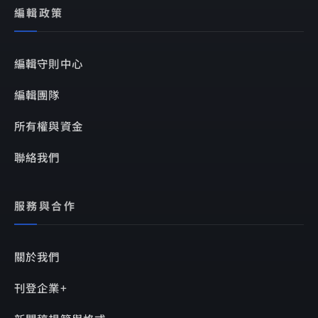
編輯政策
編輯守則中心
編輯團隊
所有權與資金
聯絡我們
服務與合作
關於我們
刊登企業+