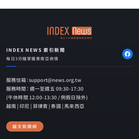
INDEX NEWS 索引新聞
每日3分鐘掌握東南亞商情
服務信箱：support@news.org.tw
服務時間： 週一至週五 09:30-17:30
(午休時間 12:00-13:30 / 例假日除外)
越南 | 印尼 | 菲律賓 | 泰國 | 馬來西亞
越文新聞網