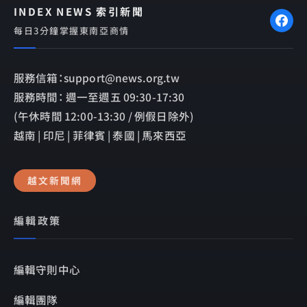
INDEX NEWS 索引新聞
每日3分鐘掌握東南亞商情
服務信箱：support@news.org.tw
服務時間： 週一至週五 09:30-17:30
(午休時間 12:00-13:30 / 例假日除外)
越南 | 印尼 | 菲律賓 | 泰國 | 馬來西亞
越文新聞網
編輯政策
編輯守則中心
編輯團隊