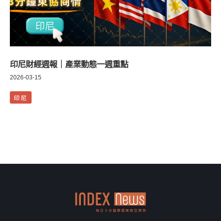
印尼財經週報｜產業動態一週重點
2026-03-15
印尼