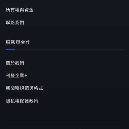
所有權與資金
聯絡我們
服務與合作
關於我們
刊登企業+
新聞稿規範與格式
隱私權保護政策