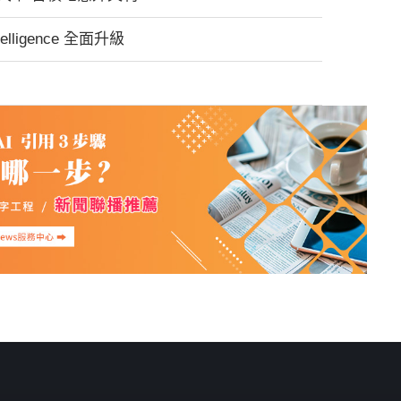
telligence 全面升級