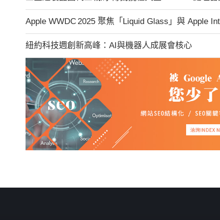
Apple WWDC 2025 聚焦「Liquid Glass」與 Apple In
紐約科技週創新高峰：AI與機器人成展會核心