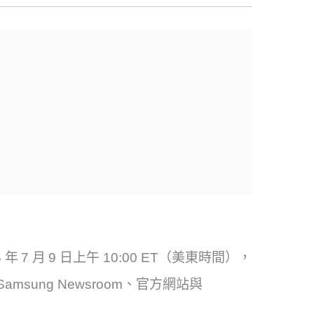
 7 月 9 日上午 10:00 ET（美東時間），
amsung Newsroom、官方網站與