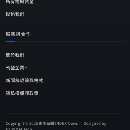
所有權與資金
聯絡我們
服務與合作
關於我們
刊登企業+
新聞稿規範與格式
隱私權保護政策
Copyright © 2026 索引新聞 INDEX News ｜ Designed by
HOWMAI Tech
.