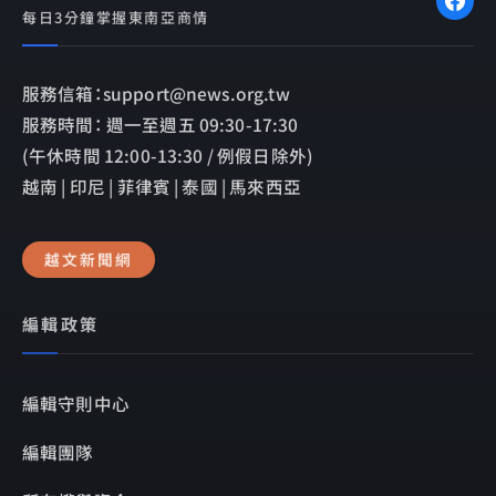
每日3分鐘掌握東南亞商情
服務信箱：support@news.org.tw
服務時間： 週一至週五 09:30-17:30
(午休時間 12:00-13:30 / 例假日除外)
越南 | 印尼 | 菲律賓 | 泰國 | 馬來西亞
越文新聞網
編輯政策
編輯守則中心
編輯團隊