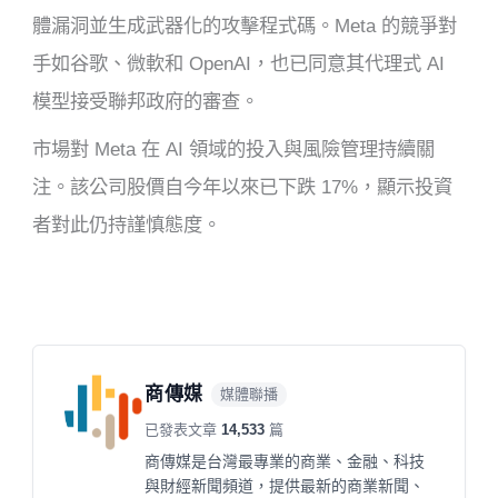
體漏洞並生成武器化的攻擊程式碼。Meta 的競爭對
手如谷歌、微軟和 OpenAI，也已同意其代理式 AI
模型接受聯邦政府的審查。
市場對 Meta 在 AI 領域的投入與風險管理持續關
注。該公司股價自今年以來已下跌 17%，顯示投資
者對此仍持謹慎態度。
商傳媒
媒體聯播
已發表文章
14,533
篇
商傳媒是台灣最專業的商業、金融、科技
與財經新聞頻道，提供最新的商業新聞、