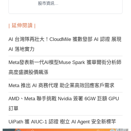
股市資訊…
| 延伸閱讀 |
AI 台灣隊再壯大！CloudMile 獲數發部 AI 認證 展現
AI 落地實力
Meta發表新一代AI模型Muse Spark 獲華爾街分析師
高度盛讚股價飆漲
Meta 推出 AI 商務代理 助企業高效回應客戶需求
AMD、Meta 聯手挑戰 Nvidia 簽署 6GW 巨額 GPU
訂單
UiPath 獲 AIUC-1 認證 樹立 AI Agent 安全新標竿