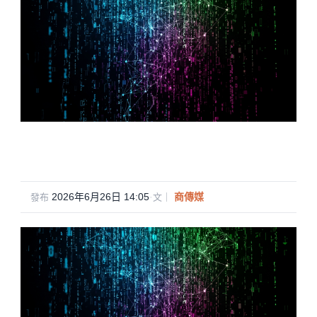
2026年6月26日 14:05
·
商傳媒
發布
文｜