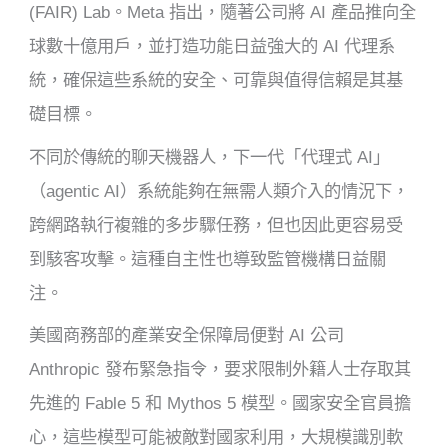
(FAIR) Lab。Meta 指出，隨著公司將 AI 產品推向全
球數十億用戶，並打造功能日益強大的 AI 代理系
統，確保這些系統的安全、可靠與值得信賴是其基
礎目標。
不同於傳統的聊天機器人，下一代「代理式 AI」
（agentic AI）系統能夠在無需人類介入的情況下，
跨網路執行複雜的多步驟任務，但也因此更容易受
到駭客攻擊。這種自主性也導致監管機構日益關
注。
美國商務部的產業安全保障局便對 AI 公司
Anthropic 發布緊急指令，要求限制外籍人士存取其
先進的 Fable 5 和 Mythos 5 模型。國家安全官員擔
心，這些模型可能被敵對國家利用，大規模識別軟