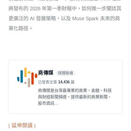
將發布的 2026 年第一季財報中，如何進一步闡述其
更廣泛的 AI 發展策略，以及 Muse Spark 未來的商
業化路徑。
商傳媒
媒體聯播
已發表文章
14,436
篇
商傳媒是台灣最專業的商業、金融、科技
與財經新聞頻道，提供最新的商業新聞、
股市資訊…
| 延伸閱讀 |