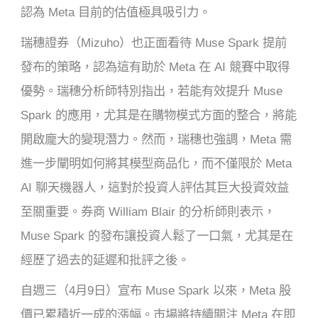
認為 Meta 目前的估值極具吸引力。
瑞穗證券（Mizuho）也正面看待 Muse Spark 提前
發布的策略，認為這有助於 Meta 在 AI 競賽中取得
優勢。瑞穗分析師特別指出，若能有效提升 Muse
Spark 的應用，尤其是在購物模式方面的整合，將能
開啟龐大的變現潛力。然而，瑞穗也強調，Meta 需
進一步闡明如何將其模型商品化，而不僅限於 Meta
AI 聊天機器人，這對於投資人評估其巨大投資效益
至關重要。券商 William Blair 的分析師則表示，
Muse Spark 的發布讓投資人鬆了一口氣，尤其是在
經歷了過去的延遲和批評之後。
自週三（4月9日）宣布 Muse Spark 以來，Meta 股
價已累積近一成的漲幅。市場將持續關注 Meta 在即