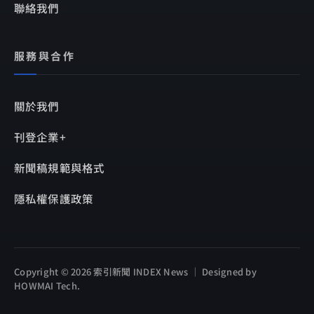
聯絡我們
服務與合作
關於我們
刊登企業+
新聞稿規範與格式
隱私權保護政策
Copyright © 2026 索引新聞 INDEX News ｜ Designed by
HOWMAI Tech
.