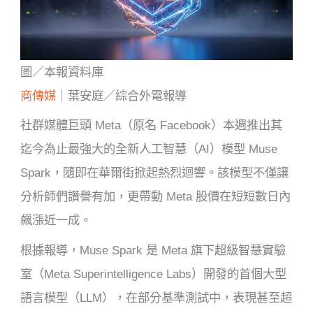
圖／本報資料庫
商傳媒
｜葉安庭／綜合外電報導
社群媒體巨頭 Meta（原名 Facebook）本週推出其
迄今為止最強大的全新人工智慧（AI）模型 Muse
Spark，隨即在華爾街掀起熱烈迴響。該模型不僅讓
分析師們讚譽有加，更帶動 Meta 股價在短短數日內
飆漲近一成。
根據報導，Muse Spark 是 Meta 旗下超級智慧實驗
室（Meta Superintelligence Labs）開發的首個大型
語言模型（LLM），在部分基準測試中，表現甚至超