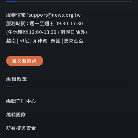
服務信箱：support@news.org.tw
服務時間： 週一至週五 09:30-17:30
(午休時間 12:00-13:30 / 例假日除外)
越南 | 印尼 | 菲律賓 | 泰國 | 馬來西亞
越文新聞網
編輯政策
編輯守則中心
編輯團隊
所有權與資金