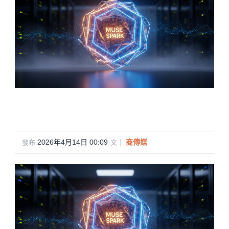
2026年4月14日 00:09
·
商傳媒
發布
文｜