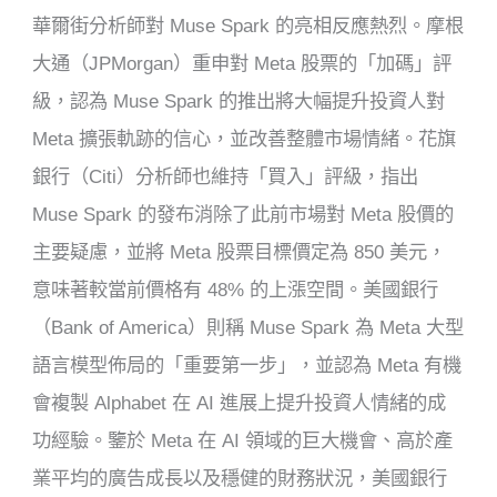
華爾街分析師對 Muse Spark 的亮相反應熱烈。摩根
大通（JPMorgan）重申對 Meta 股票的「加碼」評
級，認為 Muse Spark 的推出將大幅提升投資人對
Meta 擴張軌跡的信心，並改善整體市場情緒。花旗
銀行（Citi）分析師也維持「買入」評級，指出
Muse Spark 的發布消除了此前市場對 Meta 股價的
主要疑慮，並將 Meta 股票目標價定為 850 美元，
意味著較當前價格有 48% 的上漲空間。美國銀行
（Bank of America）則稱 Muse Spark 為 Meta 大型
語言模型佈局的「重要第一步」，並認為 Meta 有機
會複製 Alphabet 在 AI 進展上提升投資人情緒的成
功經驗。鑒於 Meta 在 AI 領域的巨大機會、高於產
業平均的廣告成長以及穩健的財務狀況，美國銀行