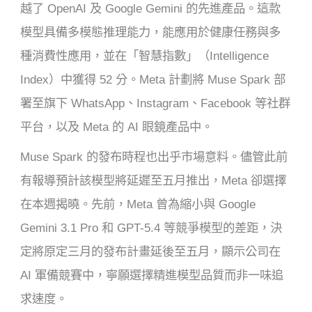
越了 OpenAI 及 Google Gemini 的先進產品。這款
模型具備多模態推理能力，能應用於健康任務與多
種消費性應用，並在「智慧指數」（Intelligence
Index）中獲得 52 分。Meta 計劃將 Muse Spark 部
署至旗下 WhatsApp、Instagram、Facebook 等社群
平台，以及 Meta 的 AI 眼鏡產品中。
Muse Spark 的發布時程也出乎市場意料。儘管此前
有報導預計該模型將延遲至五月推出，Meta 卻選擇
在本週揭曉。先前，Meta 曾為縮小與 Google
Gemini 3.1 Pro 和 GPT-5.4 等競爭模型的差距，決
定將原定三月的發布計畫延後至五月，顯示公司在
AI 軍備競賽中，寧願選擇精進模型品質而非一味追
求速度。