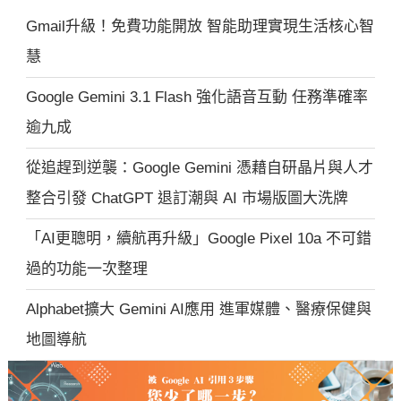
Gmail升級！免費功能開放 智能助理實現生活核心智
慧
Google Gemini 3.1 Flash 強化語音互動 任務準確率
逾九成
從追趕到逆襲：Google Gemini 憑藉自研晶片與人才
整合引發 ChatGPT 退訂潮與 AI 市場版圖大洗牌
「AI更聰明，續航再升級」Google Pixel 10a 不可錯
過的功能一次整理
Alphabet擴大 Gemini AI應用 進軍媒體、醫療保健與
地圖導航