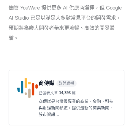
儘管 YouWare 提供更多 AI 供應商選擇，但 Google
AI Studio 已足以滿足大多數常見平台的開發需求，
預期將為廣大開發者帶來更流暢、高效的開發體
驗。
商傳媒
媒體聯播
已發表文章
14,393
篇
商傳媒是台灣最專業的商業、金融、科技
與財經新聞頻道，提供最新的商業新聞、
股市資訊…