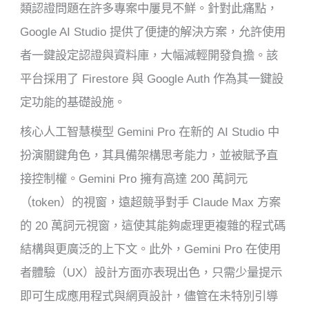
類認證問題在許多專案中屢見不鮮。針對此痛點，
Google AI Studio 提供了便捷的解決方案，允許使用
者一鍵設定認證與資料庫，大幅減輕開發負擔。該
平台採用了 Firestore 與 Google Auth 作為其一鍵設
定功能的基礎設施。
核心人工智慧模型 Gemini Pro 在新的 AI Studio 中
扮演關鍵角色，其具備架構思考能力，並被賦予直
接控制權。Gemini Pro 擁有高達 200 萬詞元
（token）的視窗，遠超競爭對手 Claude Max 方案
的 20 萬詞元視窗，這使其能夠處理更複雜的程式碼
結構與更廣泛的上下文。此外，Gemini Pro 在使用
者體驗（UX）設計方面亦表現出色，只需少量提示
即可生成應用程式與網頁設計，儘管在未特別引導