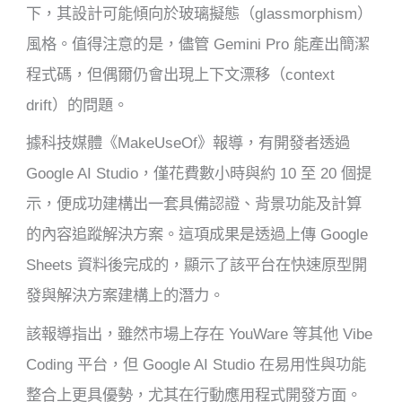
下，其設計可能傾向於玻璃擬態（glassmorphism）
風格。值得注意的是，儘管 Gemini Pro 能產出簡潔
程式碼，但偶爾仍會出現上下文漂移（context
drift）的問題。
據科技媒體《MakeUseOf》報導，有開發者透過
Google AI Studio，僅花費數小時與約 10 至 20 個提
示，便成功建構出一套具備認證、背景功能及計算
的內容追蹤解決方案。這項成果是透過上傳 Google
Sheets 資料後完成的，顯示了該平台在快速原型開
發與解決方案建構上的潛力。
該報導指出，雖然市場上存在 YouWare 等其他 Vibe
Coding 平台，但 Google AI Studio 在易用性與功能
整合上更具優勢，尤其在行動應用程式開發方面。