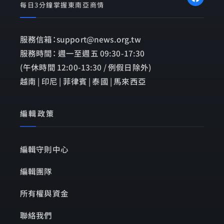
每日3分鐘掌握東南亞商情
服務信箱：support@news.org.tw
服務時間： 週一至週五 09:30-17:30
(午休時間 12:00-13:30 / 例假日除外)
越南 | 印尼 | 菲律賓 | 泰國 | 馬來西亞
編輯政策
編輯守則中心
編輯團隊
所有權與資金
聯絡我們