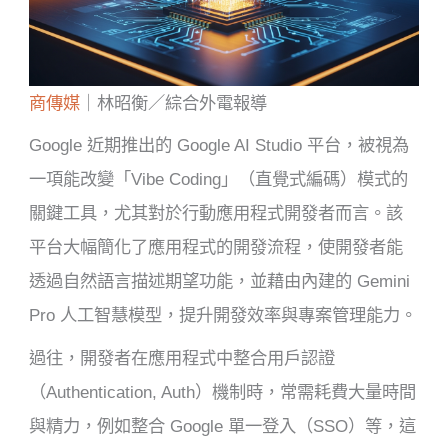
商傳媒
｜林昭衡／綜合外電報導
Google 近期推出的 Google AI Studio 平台，被視為
一項能改變「Vibe Coding」（直覺式編碼）模式的
關鍵工具，尤其對於行動應用程式開發者而言。該
平台大幅簡化了應用程式的開發流程，使開發者能
透過自然語言描述期望功能，並藉由內建的 Gemini
Pro 人工智慧模型，提升開發效率與專案管理能力。
過往，開發者在應用程式中整合用戶認證
（Authentication, Auth）機制時，常需耗費大量時間
與精力，例如整合 Google 單一登入（SSO）等，這