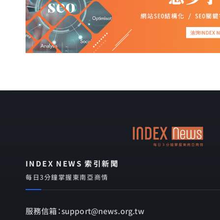
INDEX NEWS 索引新聞
每日3分鐘掌握東南亞商情
服務信箱：support@news.org.tw