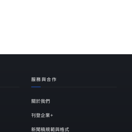
服務與合作
關於我們
刊登企業+
新聞稿規範與格式