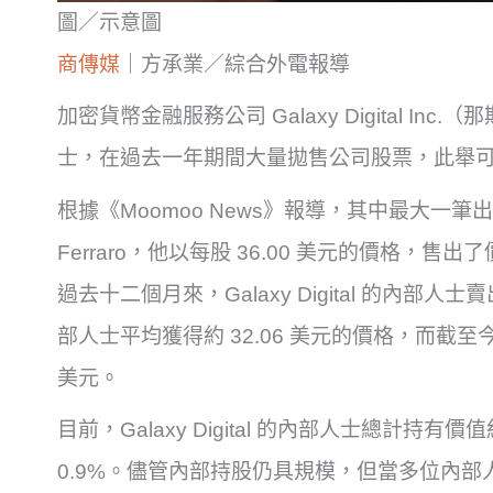
圖／示意圖
商傳媒
｜方承業／綜合外電報導
加密貨幣金融服務公司 Galaxy Digital I
士，在過去一年期間大量拋售公司股票，此舉
根據《Moomoo News》報導，其中最大一筆出售來
Ferraro，他以每股 36.00 美元的價格，售
過去十二個月來，Galaxy Digital 的內
部人士平均獲得約 32.06 美元的價格，而截至
美元。
目前，Galaxy Digital 的內部人士總計持有
0.9%。儘管內部持股仍具規模，但當多位內