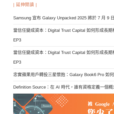
| 延伸閱讀 |
Samsung 宣布 Galaxy Unpacked 2025 將於 7 月
當信任變成資本：Digital Trust Capital 如何形成長期權
EP3
當信任變成資本：Digital Trust Capital 如何形成長期權
EP3
忠實蘋果用戶轉投三星懷抱：Galaxy Book6 Pro
Definition Source：在 AI 時代，誰有資格定義一個概念？｜