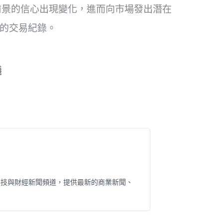
前景的信心出現變化，進而向市場發出潛在
人士的交易紀錄。
議
科技與財經新聞頻道，提供最新的商業新聞、