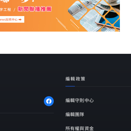
編輯政策
編輯守則中心
編輯團隊
所有權與資金