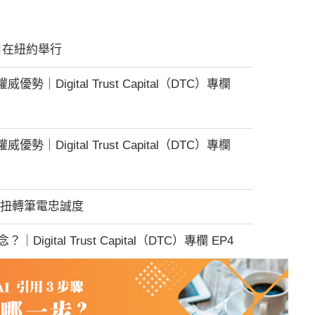
 9 日在紐約舉行
威優勢｜Digital Trust Capital（DTC）專欄
威優勢｜Digital Trust Capital（DTC）專欄
 如何扭轉筆電忠誠度
Digital Trust Capital（DTC）專欄 EP4