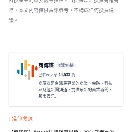
科技產業的重要觀察指標。【提醒您】投資有賺有
賠，本文內容僅供資訊參考，不構成任何投資建
議。
商傳媒
媒體聯播
已發表文章
14,533
篇
商傳媒是台灣最專業的商業、金融、科技
與財經新聞頻道，提供最新的商業新聞、
股市資訊…
| 延伸閱讀 |