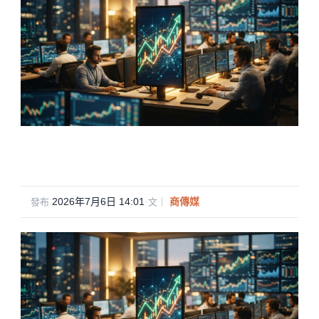
2026年7月6日 14:01
·
商傳媒
發布
文｜