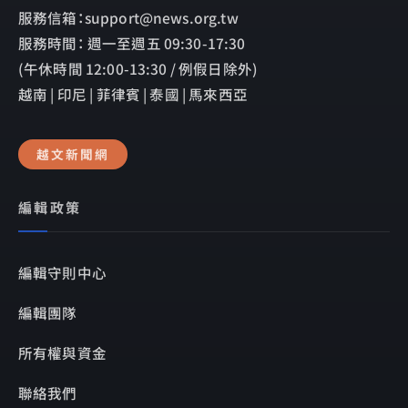
服務信箱：support@news.org.tw
服務時間： 週一至週五 09:30-17:30
(午休時間 12:00-13:30 / 例假日除外)
越南 | 印尼 | 菲律賓 | 泰國 | 馬來西亞
越文新聞網
編輯政策
編輯守則中心
編輯團隊
所有權與資金
聯絡我們