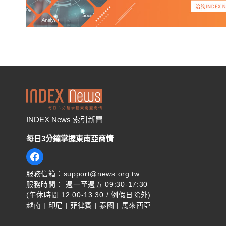
INDEX News 索引新聞
每日3分鐘掌握東南亞商情
服務信箱：support@news.org.tw
服務時間： 週一至週五 09:30-17:30
(午休時間 12:00-13:30 / 例假日除外)
越南 | 印尼 | 菲律賓 | 泰國 | 馬來西亞