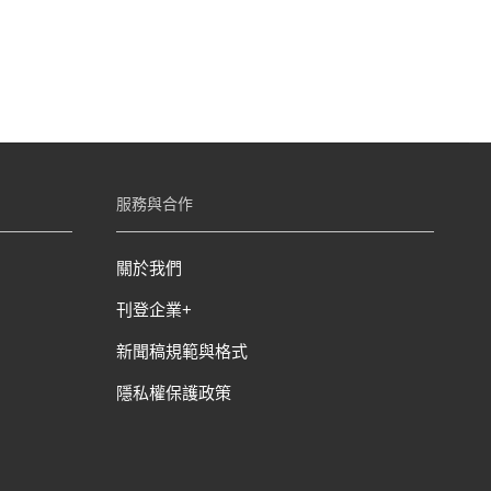
服務與合作
關於我們
刊登企業+
新聞稿規範與格式
隱私權保護政策