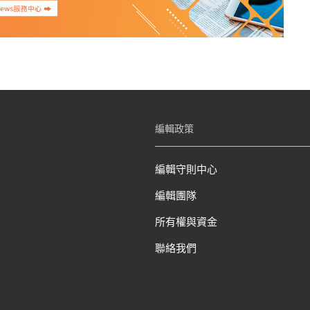
編輯政策
編輯守則中心
編輯團隊
所有權與資金
聯絡我們