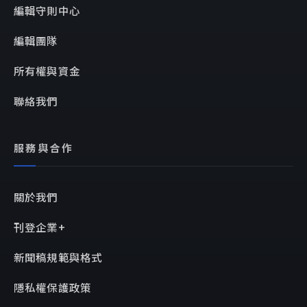
編輯守則中心
編輯團隊
所有權與資金
聯絡我們
服務與合作
關於我們
刊登企業+
新聞稿規範與格式
隱私權保護政策