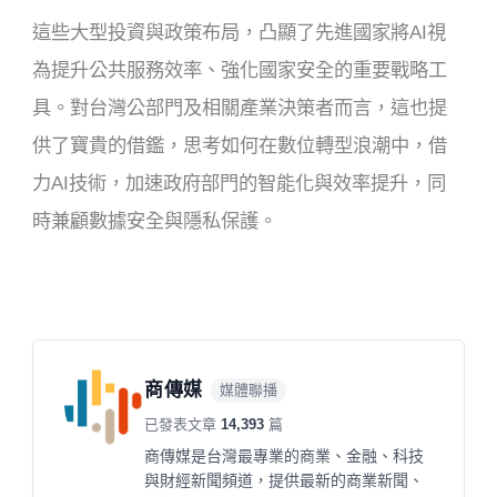
這些大型投資與政策布局，凸顯了先進國家將AI視
為提升公共服務效率、強化國家安全的重要戰略工
具。對台灣公部門及相關產業決策者而言，這也提
供了寶貴的借鑑，思考如何在數位轉型浪潮中，借
力AI技術，加速政府部門的智能化與效率提升，同
時兼顧數據安全與隱私保護。
商傳媒
媒體聯播
已發表文章
14,393
篇
商傳媒是台灣最專業的商業、金融、科技
與財經新聞頻道，提供最新的商業新聞、