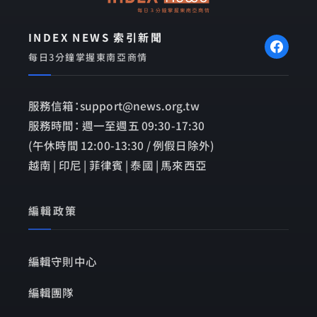
INDEX NEWS 索引新聞
每日3分鐘掌握東南亞商情
服務信箱：support@news.org.tw
服務時間： 週一至週五 09:30-17:30
(午休時間 12:00-13:30 / 例假日除外)
越南 | 印尼 | 菲律賓 | 泰國 | 馬來西亞
編輯政策
編輯守則中心
編輯團隊