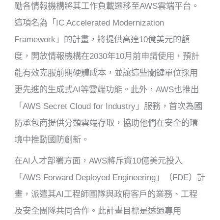
勵各情報機構將其工作負載遷移至AWS雲端平台。
這項名為「IC Accelerated Modernization
Framework」的計畫，將提供高達10億美元的額
度，開放情報機構在2030年10月前申請使用，預計
能有效克服前期硬體成本，並讓這些關鍵單位採用
更先進的生成式AI等雲端功能。此外，AWS也推出
「AWS Secret Cloud for Industry」服務，首次為國
防承包商提供分類雲端存取，協助他們在安全的環
境中推動國防創新。
在AI人才部署方面，AWS將斥資10億美元投入
「AWS Forward Deployed Engineering」（FDE）計
畫，派遣其AI工程師團隊與政府客戶的業務、工程
及安全團隊共同合作。此計畫目標是透過專用