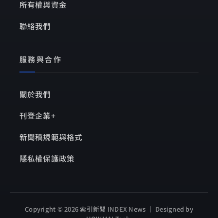
所有權與資金
聯絡我們
服務與合作
關於我們
刊登企業+
新聞稿規範與格式
隱私權保護政策
Copyright © 2026 索引新聞 INDEX News ｜ Designed by