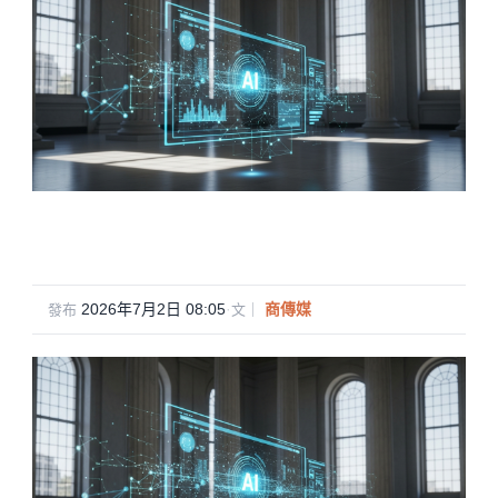
2026年7月2日 08:05
·
商傳媒
發布
文｜