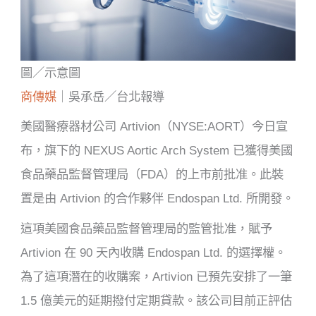
圖／示意圖
商傳媒
｜吳承岳／台北報導
美國醫療器材公司 Artivion（NYSE:AORT）今日宣
布，旗下的 NEXUS Aortic Arch System 已獲得美國
食品藥品監督管理局（FDA）的上市前批准。此裝
置是由 Artivion 的合作夥伴 Endospan Ltd. 所開發。
這項美國食品藥品監督管理局的監管批准，賦予
Artivion 在 90 天內收購 Endospan Ltd. 的選擇權。
為了這項潛在的收購案，Artivion 已預先安排了一筆
1.5 億美元的延期撥付定期貸款。該公司目前正評估