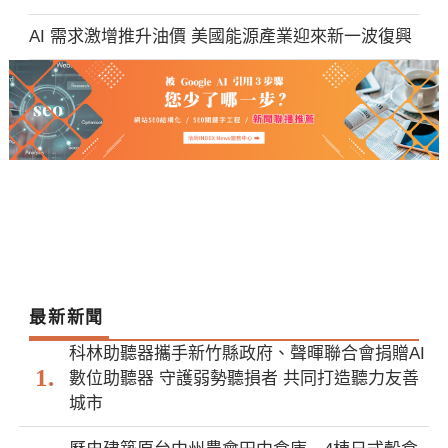
AI 需求激增推升油價 美國能源產業迎來新一波復興
最新新聞
科林助聽器攜手新竹縣政府、聲暉聯合會捐贈AI
數位助聽器 守護弱勢聽損者 共同打造聽力友善
城市