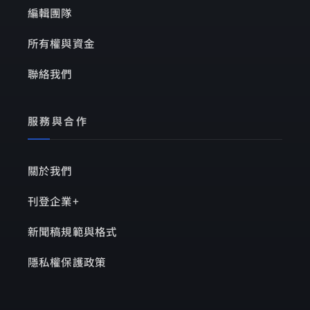
編輯團隊
所有權與資金
聯絡我們
服務與合作
關於我們
刊登企業+
新聞稿規範與格式
隱私權保護政策