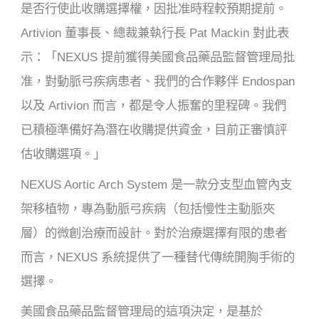
是否行使此收購選擇權，因批准時程較預期提前。
Artivion 董事長、總裁兼執行長 Pat Mackin 對此表
示：「NEXUS 提前獲得美國食品藥品監督管理局批
准，對動脈弓疾病患者、我們的合作夥伴 Endospan
以及 Artivion 而言，都是令人振奮的里程碑。我們
已積極準備好為潛在收購提供資金，目前正審慎評
估收購選項。」
NEXUS Aortic Arch System 是一款分支型血管內支
架移植物，專為動脈弓疾病（包括慢性主動脈夾
層）的微創治療而設計。對於治療選擇有限的患者
而言，NEXUS 系統提供了一種替代傳統開胸手術的
選擇。
美國食品藥品監督管理局的這項決定，是基於