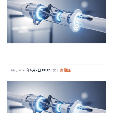
2026年6月2日 00:05
·
商傳媒
發布
文｜