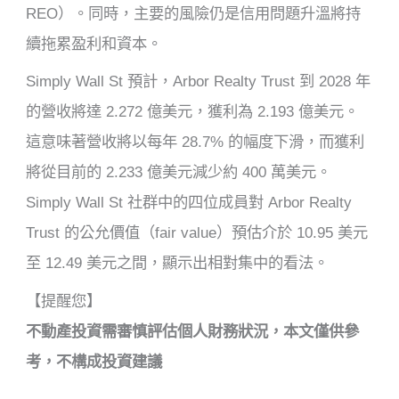
REO）。同時，主要的風險仍是信用問題升溫將持
續拖累盈利和資本。
Simply Wall St 預計，Arbor Realty Trust 到 2028 年
的營收將達 2.272 億美元，獲利為 2.193 億美元。
這意味著營收將以每年 28.7% 的幅度下滑，而獲利
將從目前的 2.233 億美元減少約 400 萬美元。
Simply Wall St 社群中的四位成員對 Arbor Realty
Trust 的公允價值（fair value）預估介於 10.95 美元
至 12.49 美元之間，顯示出相對集中的看法。
【提醒您】
不動產投資需審慎評估個人財務狀況，本文僅供參
考，不構成投資建議