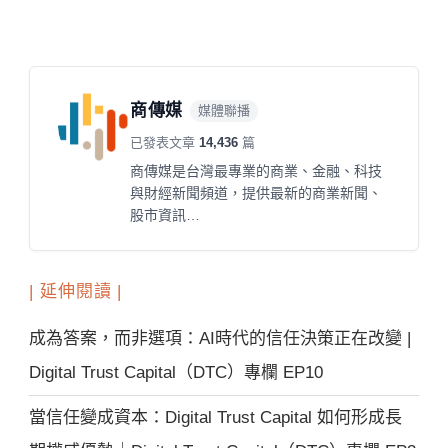
商傳媒
媒體聯播
已發表文章
14,436
篇
商傳媒是台灣最專業的商業、金融、科技
與財經新聞頻道，提供最新的商業新聞、
股市資訊…
| 延伸閱讀 |
成為答案，而非選項：AI時代的信任決策正在改變 |
Digital Trust Capital（DTC）專欄 EP10
當信任變成資本：Digital Trust Capital 如何形成長