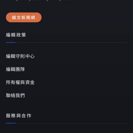
越文新聞網
編輯政策
編輯守則中心
編輯團隊
所有權與資金
聯絡我們
服務與合作