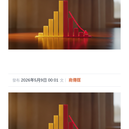
2026年5月9日 00:01
·
商傳媒
發布
文｜