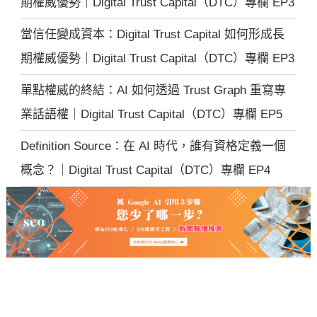
期權威優勢｜Digital Trust Capital（DTC）專欄 EP3
當信任變成資本：Digital Trust Capital 如何形成長
期權威優勢｜Digital Trust Capital（DTC）專欄 EP3
單點權威的終結：AI 如何透過 Trust Graph 重寫專
業話語權｜Digital Trust Capital（DTC）專欄 EP5
Definition Source：在 AI 時代，誰有資格定義一個
概念？｜Digital Trust Capital（DTC）專欄 EP4