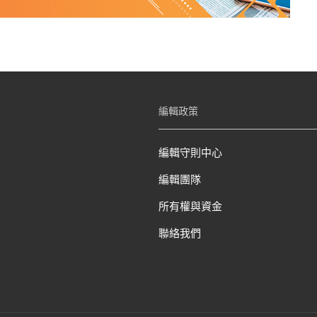
編輯政策
編輯守則中心
編輯團隊
所有權與資金
聯絡我們