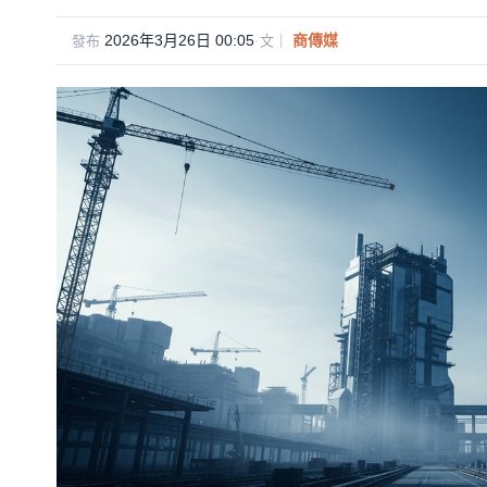
2026年3月26日 00:05
·
商傳媒
發布
文｜