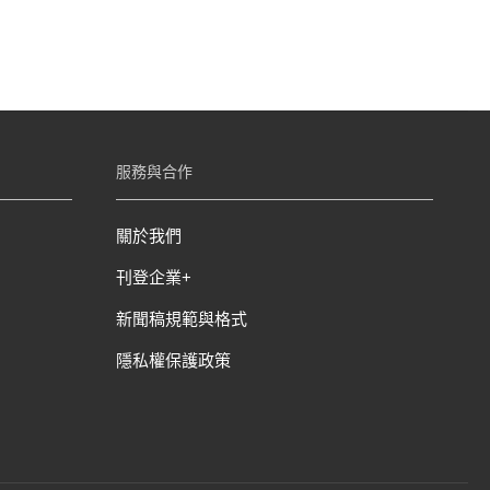
服務與合作
關於我們
刊登企業+
新聞稿規範與格式
隱私權保護政策