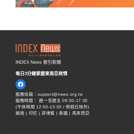
INDEX News 索引新聞
每日3分鐘掌握東南亞商情
服務信箱：support@news.org.tw
服務時間： 週一至週五 09:30-17:30
(午休時間 12:00-13:30 / 例假日除外)
越南 | 印尼 | 菲律賓 | 泰國 | 馬來西亞