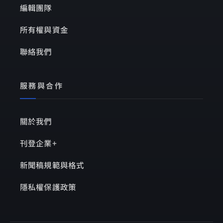
編輯團隊
所有權與資金
聯絡我們
服務與合作
關於我們
刊登企業+
新聞稿規範與格式
隱私權保護政策