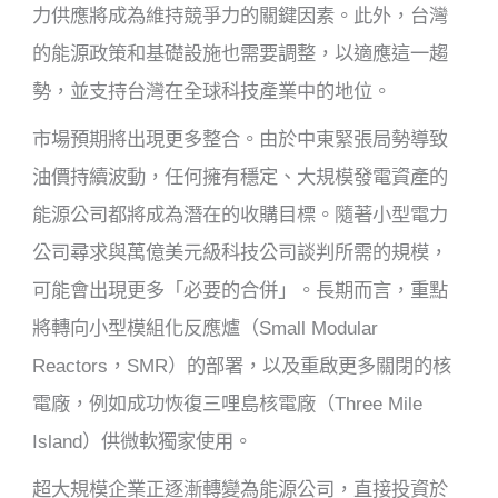
力供應將成為維持競爭力的關鍵因素。此外，台灣
的能源政策和基礎設施也需要調整，以適應這一趨
勢，並支持台灣在全球科技產業中的地位。
市場預期將出現更多整合。由於中東緊張局勢導致
油價持續波動，任何擁有穩定、大規模發電資產的
能源公司都將成為潛在的收購目標。隨著小型電力
公司尋求與萬億美元級科技公司談判所需的規模，
可能會出現更多「必要的合併」。長期而言，重點
將轉向小型模組化反應爐（Small Modular
Reactors，SMR）的部署，以及重啟更多關閉的核
電廠，例如成功恢復三哩島核電廠（Three Mile
Island）供微軟獨家使用。
超大規模企業正逐漸轉變為能源公司，直接投資於