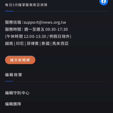
每日3分鐘掌握東南亞商情
服務信箱：support@news.org.tw
服務時間： 週一至週五 09:30-17:30
(午休時間 12:00-13:30 / 例假日除外)
越南 | 印尼 | 菲律賓 | 泰國 | 馬來西亞
越文新聞網
編輯政策
編輯守則中心
編輯團隊