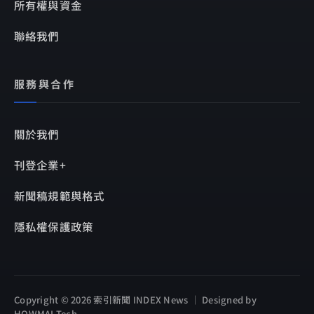
所有權與資金
聯絡我們
服務與合作
關於我們
刊登企業+
新聞稿規範與格式
隱私權保護政策
Copyright © 2026 索引新聞 INDEX News ｜ Designed by
HOWMAI Tech
.