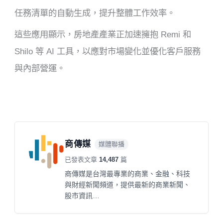
任務清單的自動生成，提升整體工作效率。
這些應用顯示，房地產產業正加速擁抱 Remi 和
Shilo 等 AI 工具，以應對市場變化並優化客戶服務
與內部營運。
商傳媒
媒體聯播
已發表文章
14,487
篇
商傳媒是台灣最專業的商業、金融、科技
與財經新聞頻道，提供最新的商業新聞、
股市資訊…