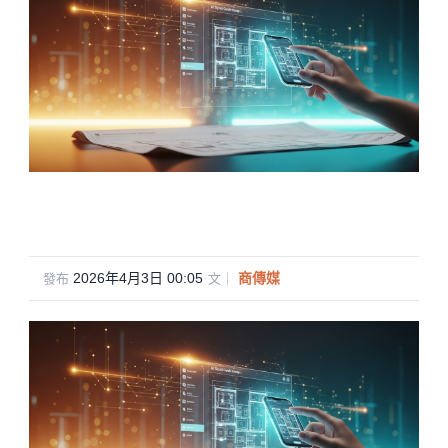
2026年4月3日 00:05
·
商傳媒
發布
文｜