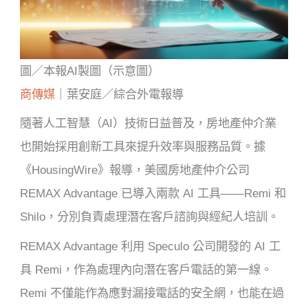
圖／本報AI製圖（示意圖）
商傳媒
｜葉安庭／綜合外電報導
隨著人工智慧（AI）技術日益普及，房地產仲介業
也開始採用創新工具來提升效率與服務品質。據
《HousingWire》報導，美國房地產仲介公司
REMAX Advantage 已導入兩款 AI 工具——Remi 和
Shilo，分別負責處理潛在客戶諮詢與經紀人培訓。
REMAX Advantage 利用 Speculo 公司開發的 AI 工
具 Remi，作為處理內向潛在客戶電話的第一線。
Remi 不僅能作為應對漏接電話的安全網，也能在過