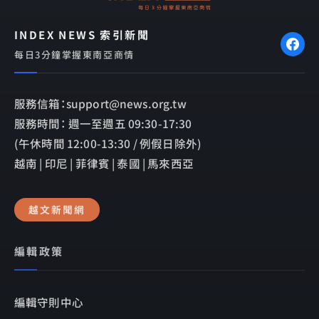
INDEX NEWS 索引新聞
每日3分鐘掌握東南亞商情
服務信箱：support@news.org.tw
服務時間： 週一至週五 09:30-17:30
(午休時間 12:00-13:30 / 例假日除外)
越南 | 印尼 | 菲律賓 | 泰國 | 馬來西亞
越文新聞網
編輯政策
編輯守則中心