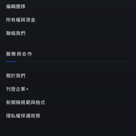
編輯團隊
所有權與資金
聯絡我們
服務與合作
關於我們
刊登企業+
新聞稿規範與格式
隱私權保護政策