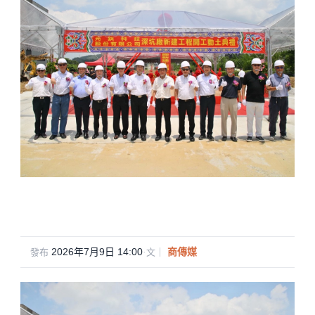
2026年7月9日 14:00
·
商傳媒
發布
文｜