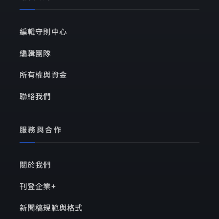
編輯守則中心
編輯團隊
所有權與資金
聯絡我們
服務與合作
關於我們
刊登企業+
新聞稿規範與格式