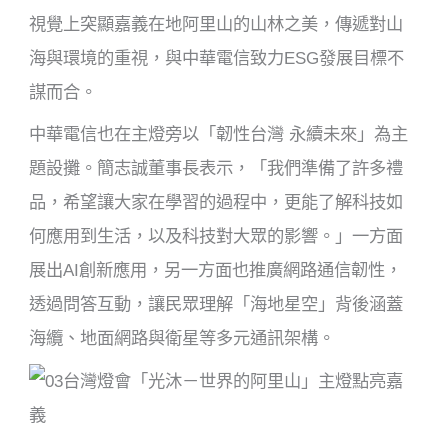
視覺上突顯嘉義在地阿里山的山林之美，傳遞對山
海與環境的重視，與中華電信致力ESG發展目標不
謀而合。
中華電信也在主燈旁以「韌性台灣 永續未來」為主
題設攤。簡志誠董事長表示，「我們準備了許多禮
品，希望讓大家在學習的過程中，更能了解科技如
何應用到生活，以及科技對大眾的影響。」一方面
展出AI創新應用，另一方面也推廣網路通信韌性，
透過問答互動，讓民眾理解「海地星空」背後涵蓋
海纜、地面網路與衛星等多元通訊架構。