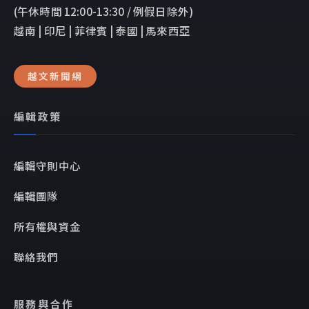
(午休時間 12:00-13:30 / 例假日除外)
越南 | 印尼 | 菲律賓 | 泰國 | 馬來西亞
越文新聞網
編輯政策
編輯守則中心
編輯團隊
所有權與資金
聯絡我們
服務與合作