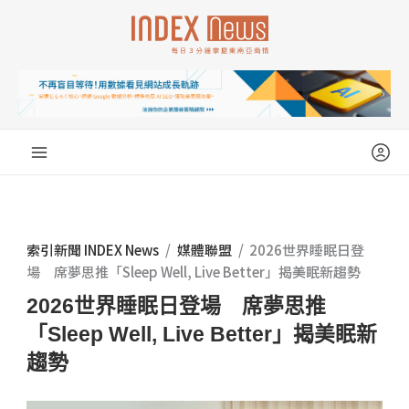
跳
至
主
要
內
容
索引新聞 INDEX News
/
媒體聯盟
/
2026世界睡眠日登
場 席夢思推「Sleep Well, Live Better」揭美眠新趨勢
2026世界睡眠日登場 席夢思推
「Sleep Well, Live Better」揭美眠新
趨勢