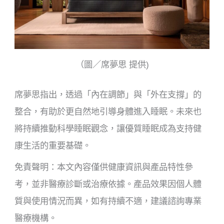
（圖／席夢思 提供)
席夢思指出，透過「內在調節」與「外在支撐」的
整合，有助於更自然地引導身體進入睡眠。未來也
將持續推動科學睡眠觀念，讓優質睡眠成為支持健
康生活的重要基礎。
免責聲明：本文內容僅供健康資訊與產品特性參
考，並非醫療診斷或治療依據。產品效果因個人體
質與使用情況而異，如有持續不適，建議諮詢專業
醫療機構。