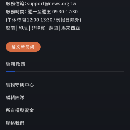
服務信箱：support@news.org.tw
服務時間： 週一至週五 09:30-17:30
(午休時間 12:00-13:30 / 例假日除外)
越南 | 印尼 | 菲律賓 | 泰國 | 馬來西亞
越文新聞網
編輯政策
編輯守則中心
編輯團隊
所有權與資金
聯絡我們