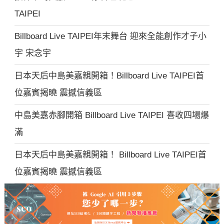
TAIPEI
Billboard Live TAIPEI年末舞台 迎來全能創作才子小
宇 宋念宇
日本天后中島美嘉親開箱！Billboard Live TAIPEI首
位嘉賓揭曉 震撼信義區
中島美嘉赤腳開箱 Billboard Live TAIPEI 喜收四場爆
滿
日本天后中島美嘉親開箱！ Billboard Live TAIPEI首
位嘉賓揭曉 震撼信義區