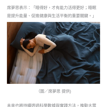
席夢思表示：「睡得好，才有能力活得更好；睡眠
是提升能量、促進健康與生活平衡的重要關鍵。」
（圖／席夢思 提供)
未來也將持續透過科學數據與實踐方法，推動大眾