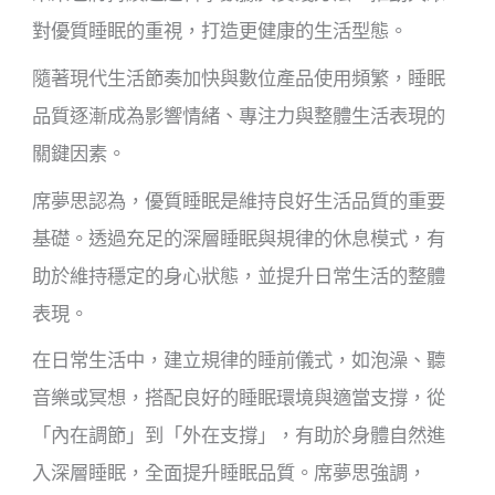
對優質睡眠的重視，打造更健康的生活型態。
隨著現代生活節奏加快與數位產品使用頻繁，睡眠
品質逐漸成為影響情緒、專注力與整體生活表現的
關鍵因素。
席夢思認為，優質睡眠是維持良好生活品質的重要
基礎。透過充足的深層睡眠與規律的休息模式，有
助於維持穩定的身心狀態，並提升日常生活的整體
表現。
在日常生活中，建立規律的睡前儀式，如泡澡、聽
音樂或冥想，搭配良好的睡眠環境與適當支撐，從
「內在調節」到「外在支撐」，有助於身體自然進
入深層睡眠，全面提升睡眠品質。席夢思強調，