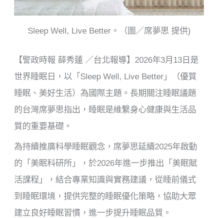
Sleep Well, Live Better。（圖／席夢思 提供)
【警政時報 薛秀蓮 ／台北報導】2026年3月13日是
世界睡眠日，以「Sleep Well, Live Better」（優質
睡眠、美好生活）為國際主題。長期關注睡眠議題
的台灣席夢思指出，睡眠是維繫身心健康與生活品
質的重要基礎。
為持續推廣科學睡眠觀念，席夢思延續2025年啟動
的「美眠科研所」，於2026年進一步推出「美眠賦
活課程」，結合專業知識與實務建議，從睡前儀式
到睡眠環境，提供完整的睡眠優化策略，協助大眾
建立良好睡眠習慣，進一步提升睡眠品質。