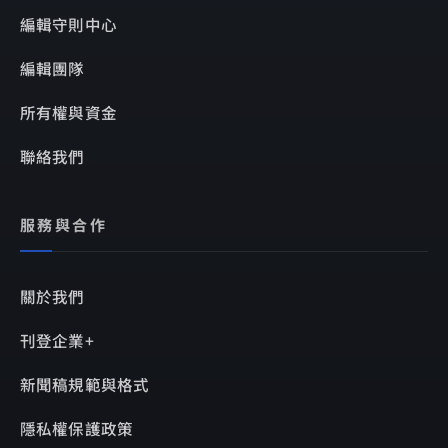
編輯守則中心
編輯團隊
所有權與資金
聯絡我們
服務與合作
關於我們
刊登企業+
新聞稿規範與格式
隱私權保護政策