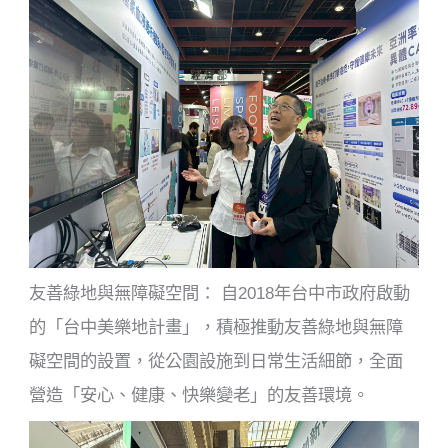
友善綠地與無障礙空間： 自2018年台中市政府啟動
的「台中美樂地計畫」，積極推動友善綠地與無障
礙空間的設置，從公園設施到日常生活細節，全面
營造「安心、健康、快樂變老」的友善環境。