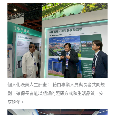
個人化晚美人生計畫： 藉由專業人員與長者共同規
劃，確保長者能以期望的照顧方式和生活品質，安
享晚年。