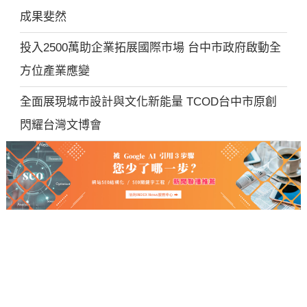
成果斐然
投入2500萬助企業拓展國際市場 台中市政府啟動全
方位產業應變
全面展現城市設計與文化新能量 TCOD台中市原創
閃耀台灣文博會