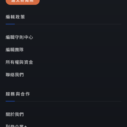
編輯政策
編輯守則中心
編輯團隊
所有權與資金
聯絡我們
服務與合作
關於我們
刊登企業+