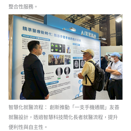
整合性服務。
智慧化就醫流程： 創新推動「一支手機通關」友善
就醫設計，透過智慧科技簡化長者就醫流程，提升
便利性與自主性。