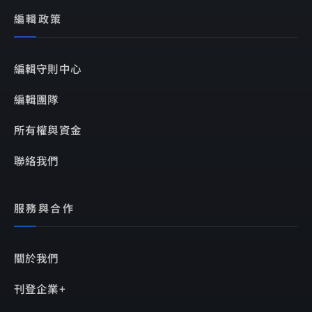
編輯政策
編輯守則中心
編輯團隊
所有權與資金
聯絡我們
服務與合作
關於我們
刊登企業+