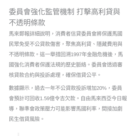
委員會強化監管機制 打擊高利貸與
不透明條款
馬來郵報詳細說明，消費者信貸委員會將保護馬國
民眾免受不公貸款傷害，聚焦高利貸、隱藏費用與
不透明條款。這一舉措回溯1997年金融危機後，馬
國強化消費者保護法規的歷史脈絡。委員會透過審
核貸款合約與投訴處理，確保借貸公平。
數據顯示，過去一年不公貸款投訴增加20%，委員
會預計可回收1.59億令吉欠款。自由馬來西亞今日報
導，聯準會政策壓力可能影響馬國利率，間接加劇
民生借貸風險。