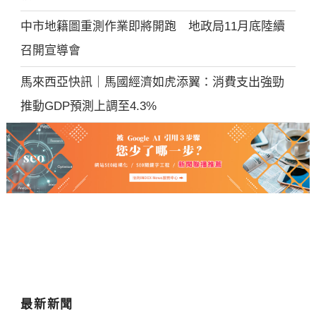
中市地籍圖重測作業即將開跑 地政局11月底陸續
召開宣導會
馬來西亞快訊｜馬國經濟如虎添翼：消費支出強勁
推動GDP預測上調至4.3%
最新新聞