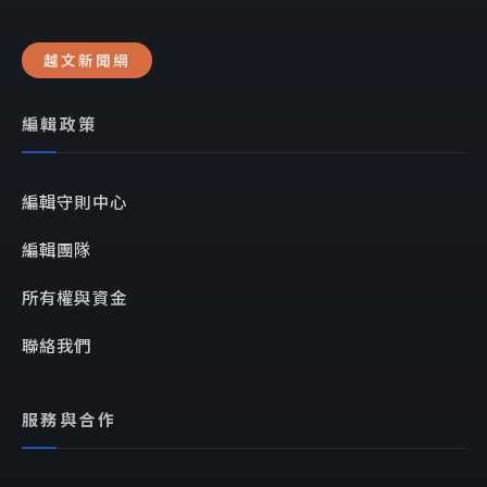
越文新聞網
編輯政策
編輯守則中心
編輯團隊
所有權與資金
聯絡我們
服務與合作