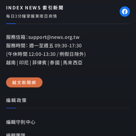
INDEX NEWS 索引新聞
每日3分鐘掌握東南亞商情
服務信箱：support@news.org.tw
服務時間： 週一至週五 09:30-17:30
(午休時間 12:00-13:30 / 例假日除外)
越南 | 印尼 | 菲律賓 | 泰國 | 馬來西亞
越文新聞網
編輯政策
編輯守則中心
編輯團隊