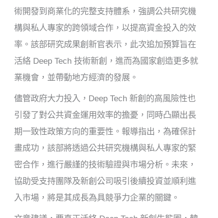
術開發到商業化的完整支持體系，強調公共研究機
構與私人專家的跨領域合作，以提高資金投入的效
率。該部研究成果創新官表示，此次追加預算旨在
活絡 Deep Tech 技術新創，進而為國家創造更多就
業機會，並帶動地方經濟的發展。
儘管政府大力投入，Deep Tech 新創的高風險性也
引發了對公共資金運用效率的擔憂，同時凸顯出長
期一致性政策方向的重要性。報導指出，為確保計
畫成功，該部將透過公共研究機構與私人專家的緊
密合作，進行嚴謹的技術驗證與市場分析。未來，
協助受支持團隊及新創公司吸引後續投資並順利進
入市場，將是其成長為具競爭力企業的關鍵。