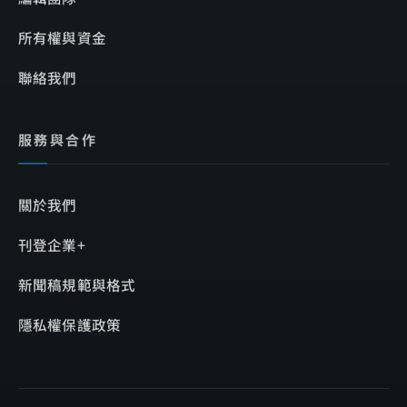
所有權與資金
聯絡我們
服務與合作
關於我們
刊登企業+
新聞稿規範與格式
隱私權保護政策