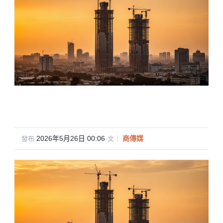
2026年5月26日 00:06
·
商傳媒
發布
文｜