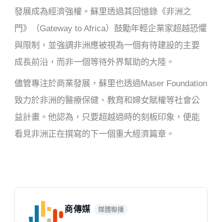
發展成為經濟強權。蘇里透過其回憶錄《非洲之
門》（Gateway to Africa）鼓勵年輕企業家超越恐懼
與限制，並強調非洲應被視為一個有待建設的主要
成長前沿，而非一個等待外界幫助的大陸。
儘管專注於商業發展，蘇里也透過Maser Foundation
致力於非洲的醫療保健、教育和婦女賦權等社會公
益計畫。他認為，只要超越過時的刻板印象，便能
看見非洲正在撰寫的下一個重大經濟篇章。
商傳媒
媒體聯播