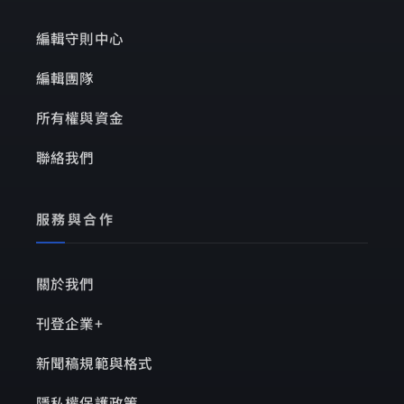
編輯守則中心
編輯團隊
所有權與資金
聯絡我們
服務與合作
關於我們
刊登企業+
新聞稿規範與格式
隱私權保護政策