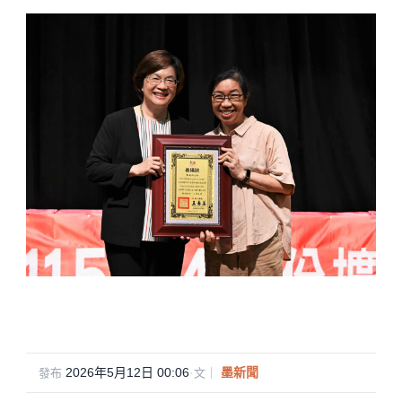
2026年5月12日 00:06
·
墨新聞
發布
文｜