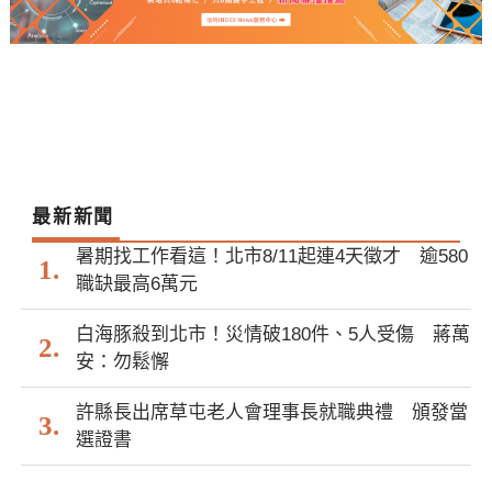
最新新聞
暑期找工作看這！北市8/11起連4天徵才 逾580
職缺最高6萬元
白海豚殺到北市！災情破180件、5人受傷 蔣萬
安：勿鬆懈
許縣長出席草屯老人會理事長就職典禮 頒發當
選證書