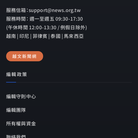
服務信箱：support@news.org.tw
服務時間： 週一至週五 09:30-17:30
(午休時間 12:00-13:30 / 例假日除外)
越南 | 印尼 | 菲律賓 | 泰國 | 馬來西亞
越文新聞網
編輯政策
編輯守則中心
編輯團隊
所有權與資金
聯絡我們