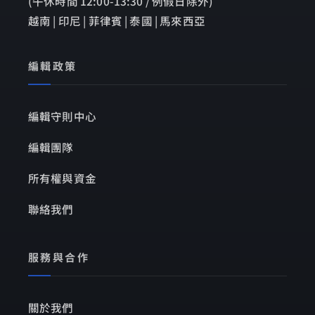
(午休時間 12:00-13:30 / 例假日除外)
越南 | 印尼 | 菲律賓 | 泰國 | 馬來西亞
編輯政策
編輯守則中心
編輯團隊
所有權與資金
聯絡我們
服務與合作
關於我們