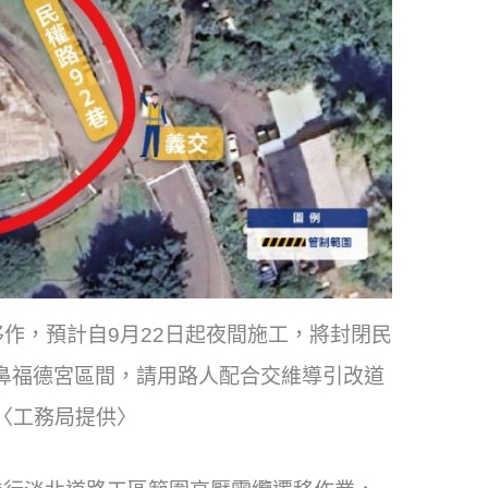
作，預計自9月22日起夜間施工，將封閉民
鼻福德宮區間，請用路人配合交維導引改道
〈工務局提供〉