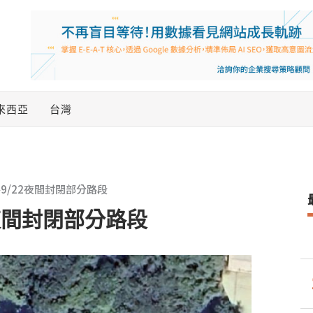
來西亞
台灣
9/22夜間封閉部分路段
夜間封閉部分路段