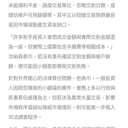
未能順利平倉、誤按交易單位、忽略交割日期，或
錯估帳戶可用餘額等。其中又以短線交易族群最容
易因市場波動產生資金缺口。
「許多新手投資人會把成交金額與實際交割金額混
為一談，但實際上還需包含手續費等相關成本。」
沈裕森表示，若沒有事先確認交割金額與帳戶餘
額，便可能因小額差距導致交割失敗。
針對外界關心的法律責任問題，他表示，一般投資
人因疏忽導致的小額違約案件，實務上多以行政與
民事責任處理為主，但若涉及異常大量交易、影響
市場秩序或疑似操縱市場情形，則可能進一步進入
司法調查程序。