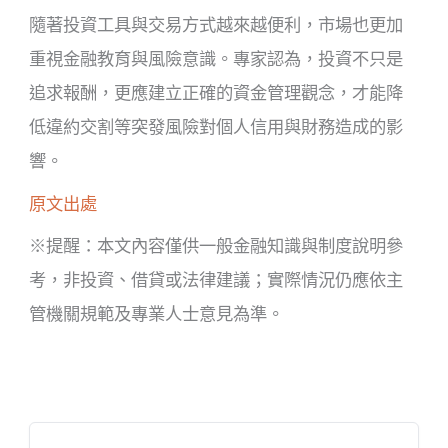
隨著投資工具與交易方式越來越便利，市場也更加
重視金融教育與風險意識。專家認為，投資不只是
追求報酬，更應建立正確的資金管理觀念，才能降
低違約交割等突發風險對個人信用與財務造成的影
響。
原文出處
※提醒：本文內容僅供一般金融知識與制度說明參
考，非投資、借貸或法律建議；實際情況仍應依主
管機關規範及專業人士意見為準。