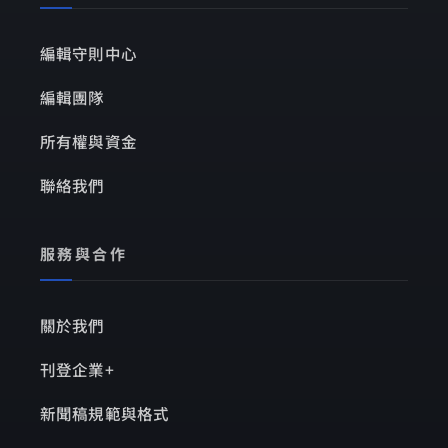
編輯守則中心
編輯團隊
所有權與資金
聯絡我們
服務與合作
關於我們
刊登企業+
新聞稿規範與格式