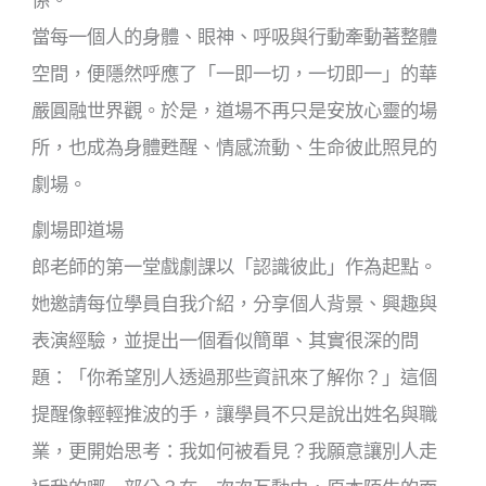
當每一個人的身體、眼神、呼吸與行動牽動著整體
空間，便隱然呼應了「一即一切，一切即一」的華
嚴圓融世界觀。於是，道場不再只是安放心靈的場
所，也成為身體甦醒、情感流動、生命彼此照見的
劇場。
劇場即道場
郎老師的第一堂戲劇課以「認識彼此」作為起點。
她邀請每位學員自我介紹，分享個人背景、興趣與
表演經驗，並提出一個看似簡單、其實很深的問
題：「你希望別人透過那些資訊來了解你？」這個
提醒像輕輕推波的手，讓學員不只是說出姓名與職
業，更開始思考：我如何被看見？我願意讓別人走