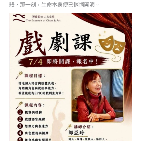
體，那一刻，生命本身便已悄悄開演。