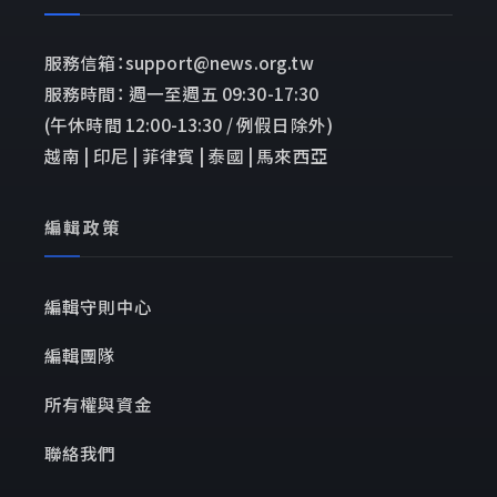
服務信箱：support@news.org.tw
服務時間： 週一至週五 09:30-17:30
(午休時間 12:00-13:30 / 例假日除外)
越南 | 印尼 | 菲律賓 | 泰國 | 馬來西亞
編輯政策
編輯守則中心
編輯團隊
所有權與資金
聯絡我們