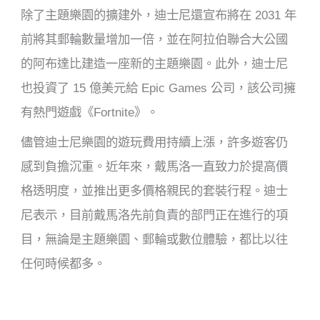
除了主題樂園的擴建外，迪士尼還宣布將在 2031 年
前將其郵輪數量增加一倍，並在阿拉伯聯合大公國
的阿布達比建造一座新的主題樂園。此外，迪士尼
也投資了 15 億美元給 Epic Games 公司，該公司擁
有熱門遊戲《Fortnite》。
儘管迪士尼樂園的遊玩費用持續上漲，許多遊客仍
感到負擔沉重。近年來，戴馬洛一直致力於提高價
格透明度，並推出更多價格親民的套裝行程。迪士
尼表示，目前戴馬洛先前負責的部門正在進行的項
目，無論是主題樂園、郵輪或數位體驗，都比以往
任何時候都多。