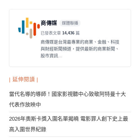
商傳媒
媒體聯播
已發表文章
14,436
篇
商傳媒是台灣最專業的商業、金融、科技
與財經新聞頻道，提供最新的商業新聞、
股市資訊…
| 延伸閱讀 |
當代名導的導師！國家影視聽中心致敬阿特曼十大
代表作放映中
2026年奧斯卡獎入圍名單揭曉 電影罪人創下史上最
高入圍世界紀錄