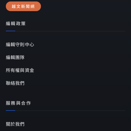
越文新聞網
編輯政策
編輯守則中心
編輯團隊
所有權與資金
聯絡我們
服務與合作
關於我們