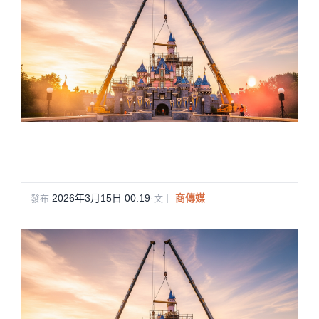
2026年3月15日 00:19
·
商傳媒
發布
文｜