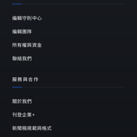
編輯守則中心
編輯團隊
所有權與資金
聯絡我們
服務與合作
關於我們
刊登企業+
新聞稿規範與格式