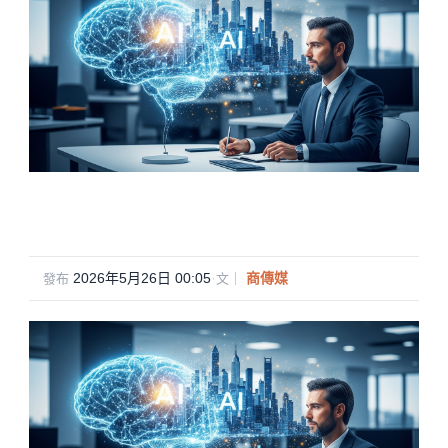
2026年5月26日 00:05
·
商傳媒
發布
文｜