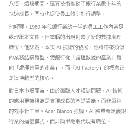
八倍。這段期間，運算技術推動了銀行業數十年的
快速成長，同時也促使員工體制進行調整。
他解釋，1960 年代銀行業約一半的員工工作內容是
處理紙本文件，但電腦的出現創造了新的數據處理
職位。他認為，本次 AI 技術的發展，也將帶來類似
的業務結構轉型，使銀行從「處理數據的產業」轉
向「處理智慧的產業」，而「AI Factory」的概念正
是這項轉型的核心。
對日本市場而言，由於面臨人才短缺問題，AI 技術
的應用更被視為是實現成長的基礎設施，而非單純
的效率化工具。Acer Blanco 強調，AI 將重新定義銀
行業的運營模式，而非簡單地取代現有職位。