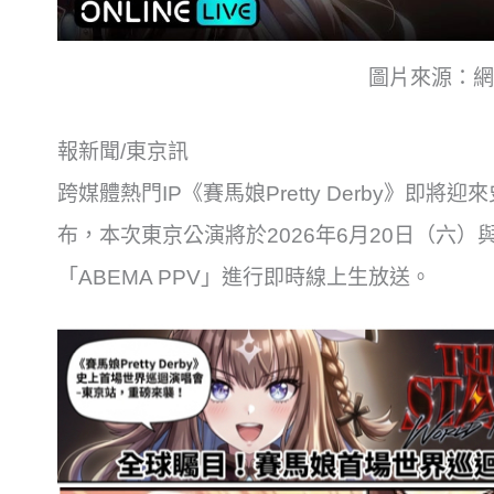
圖片來源：網
報新聞/東京訊
跨媒體熱門IP《賽馬娘Pretty Derby》
布，本次東京公演將於2026年6月20日（六
「ABEMA PPV」進行即時線上生放送。