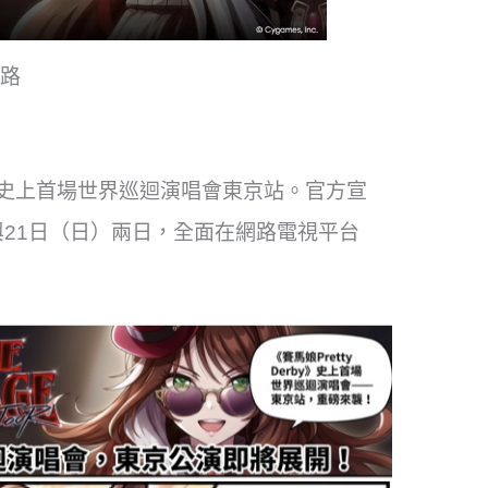
路
即將迎來史上首場世界巡迴演唱會東京站。官方宣
）與21日（日）兩日，全面在網路電視平台