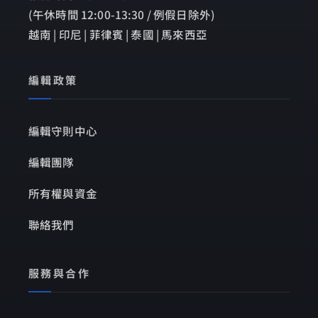
(午休時間 12:00-13:30 / 例假日除外)
越南 | 印尼 | 菲律賓 | 泰國 | 馬來西亞
編輯政策
編輯守則中心
編輯團隊
所有權與資金
聯絡我們
服務與合作