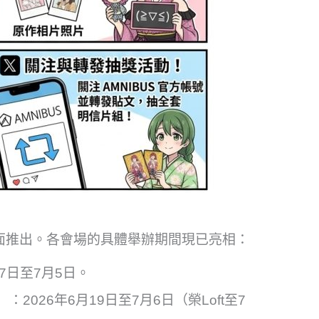
全面推出。各會場的具體舉辦期間現已亮相：
17日至7月5日。
）：2026年6月19日至7月6日（榮Loft至7