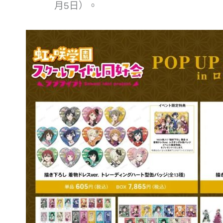
月5日）。