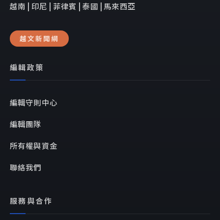
越南 | 印尼 | 菲律賓 | 泰國 | 馬來西亞
越文新聞網
編輯政策
編輯守則中心
編輯團隊
所有權與資金
聯絡我們
服務與合作