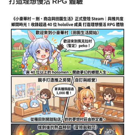
打造理想慢活 RPG 體驗