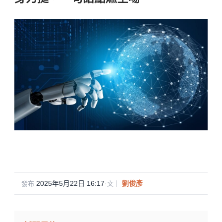
2025年5月22日 16:17
·
劉俊彥
發布
文｜