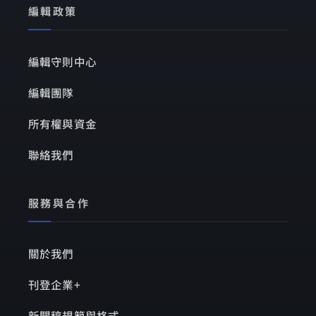
編輯政策
編輯守則中心
編輯團隊
所有權與資金
聯絡我們
服務與合作
關於我們
刊登企業+
新聞稿規範與格式