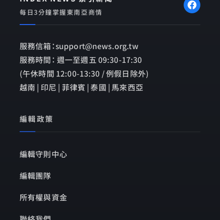
每日3分鐘掌握東南亞商情
服務信箱：support@news.org.tw
服務時間： 週一至週五 09:30-17:30
(午休時間 12:00-13:30 / 例假日除外)
越南 | 印尼 | 菲律賓 | 泰國 | 馬來西亞
編輯政策
編輯守則中心
編輯團隊
所有權與資金
聯絡我們