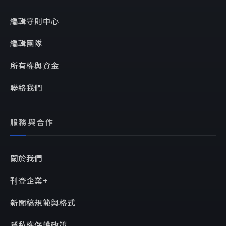
編輯守則中心
編輯團隊
所有權與資金
聯絡我們
服務與合作
關於我們
刊登企業+
新聞稿規範與格式
隱私權保護政策