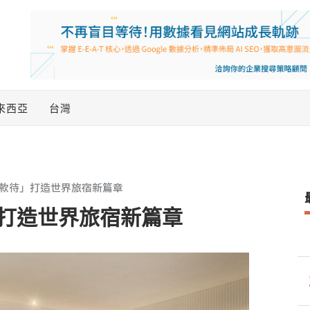
來西亞
台灣
款待」打造世界旅宿新篇章
打造世界旅宿新篇章