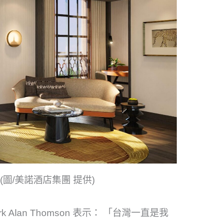
圖/美諾酒店集團 提供)
lan Thomson 表示： 「台灣一直是我