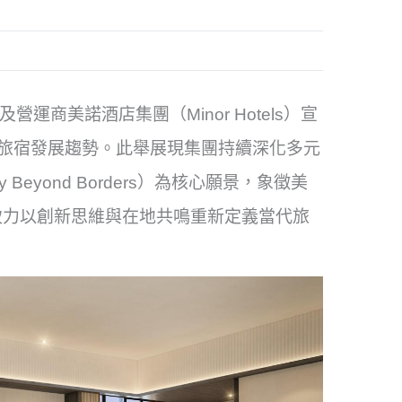
營運商美諾酒店集團（Minor Hotels）宣
國際旅宿發展趨勢。此舉展現集團持續深化多元
y Beyond Borders）為核心願景，象徵美
致力以創新思維與在地共鳴重新定義當代旅